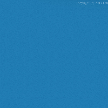
Copyright (c) 2013 Hua